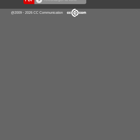
@2009 - 2026 CC Communication